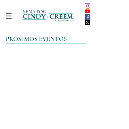
PRÓXIMOS EVENTOS