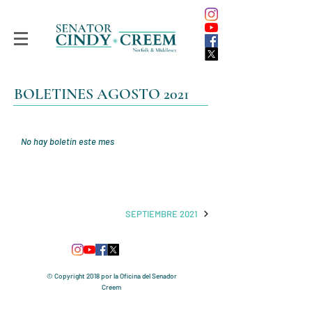
BOLETINES AGOSTO 2021
No hay boletín este mes
SEPTIEMBRE 2021
© Copyright 2018 por la Oficina del Senador
Creem