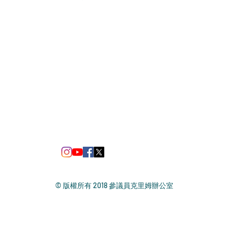
© 版權所有 2018 參議員克里姆辦公室