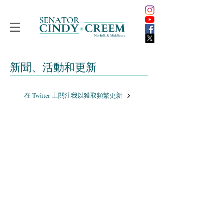
新聞、活動和更新
在 Twitter 上關注我以獲取頻繁更新