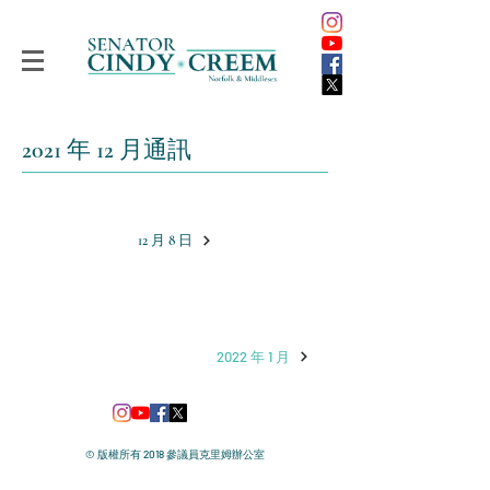
2021 年 12 月通訊
12 月 8 日
2022 年 1 月
© 版權所有 2018 參議員克里姆辦公室